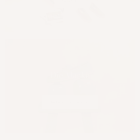
Geschäft
Die Marke
Weitere Informationen