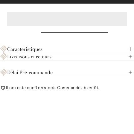
Caractéristiques
Livraisons et retours
Délai Pré-commande
Il ne reste que 1 en stock. Commandez bientôt.