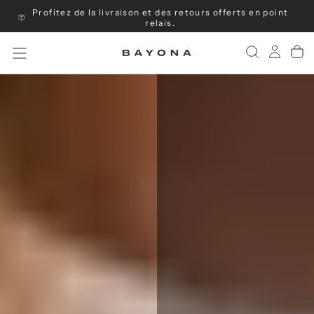
Profitez de la livraison et des retours offerts en point
Passer
au
relais.
contenu